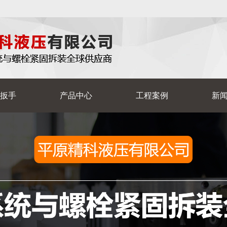
扳手
产品中心
工程案例
新