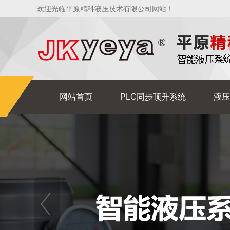
欢迎光临平原精科液压技术有限公司网站！
网站首页
PLC同步顶升系统
液压