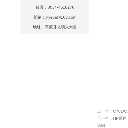
传真：0534-4510276
邮箱：
jkyeya@163.com
地址：平原县光明东大道
上一个：
C701
下一个：
HP系列
返回