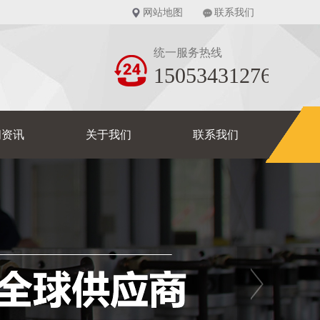
网站地图
联系我们
统一服务热线
15053431276
闻资讯
关于我们
联系我们