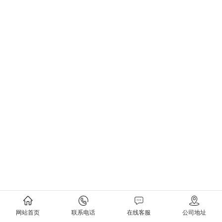
网站首页
联系电话
在线客服
公司地址