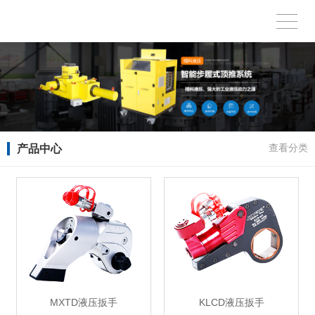
产品中心
查看分类
MXTD液压扳手
KLCD液压扳手