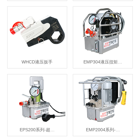
WHCD液压扳手
EMP304液压扭矩…
EPS200系列-超…
EMP2004系列-…