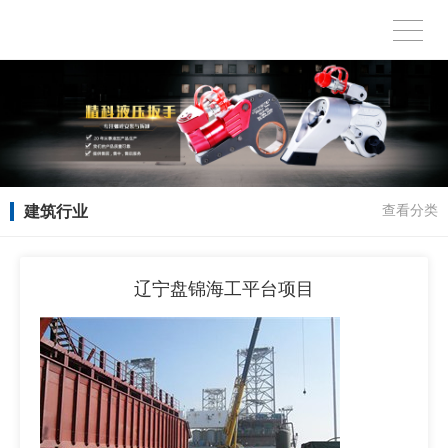
建筑行业
查看分类
辽宁盘锦海工平台项目