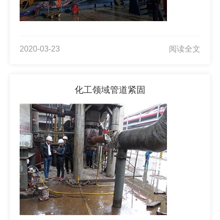
2020-03-23
阅读全文
化工领域管道紧固