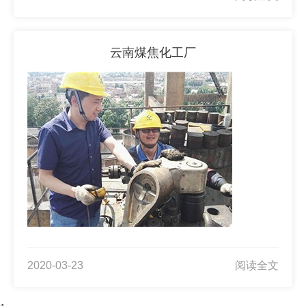
云南煤焦化工厂
2020-03-23
阅读全文