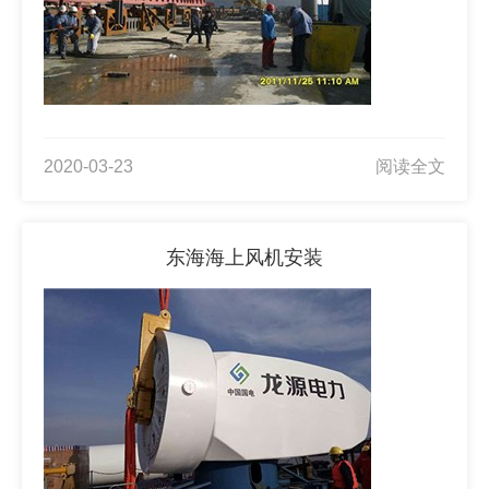
2020-03-23
阅读全文
东海海上风机安装