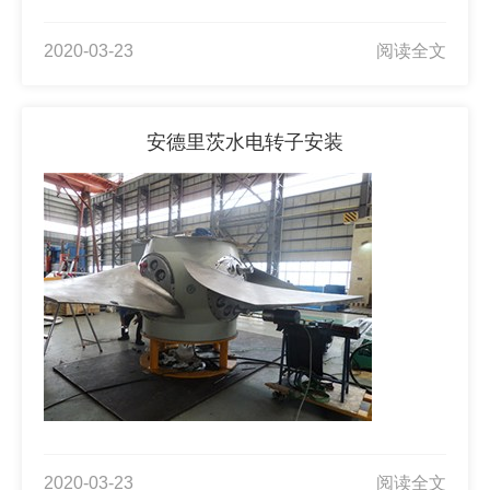
2020-03-23
阅读全文
安德里茨水电转子安装
2020-03-23
阅读全文