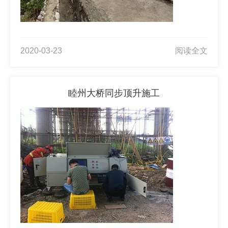
2020-03-23
阅读全文
睦州大桥同步顶升施工