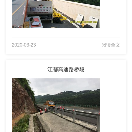
2020-03-23
阅读全文
江都高速路桥段