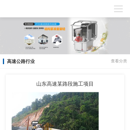
高速公路行业
查看分类
山东高速某路段施工项目