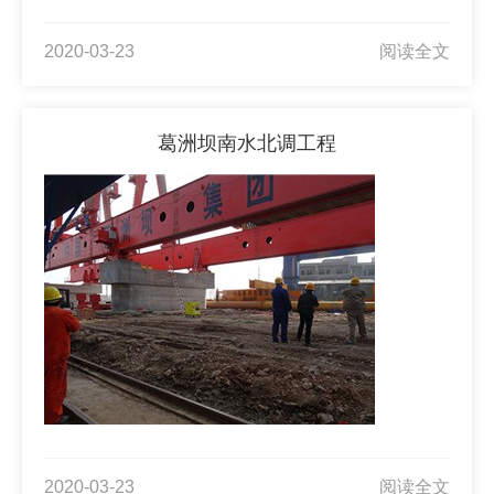
2020-03-23
阅读全文
葛洲坝南水北调工程
2020-03-23
阅读全文