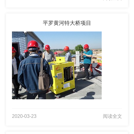
平罗黄河特大桥项目
2020-03-23
阅读全文