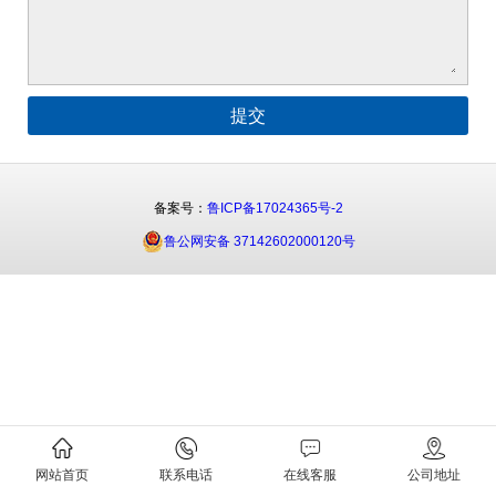
备案号：
鲁ICP备17024365号-2
鲁公网安备 37142602000120号
网站首页
联系电话
在线客服
公司地址