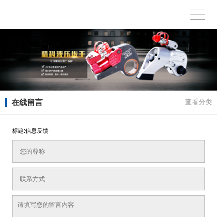
在线留言
查看分类
标题:信息反馈